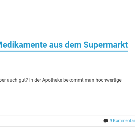
 Medikamente aus dem Supermarkt
ber auch gut? In der Apotheke bekommt man hochwertige
9 Kommenta