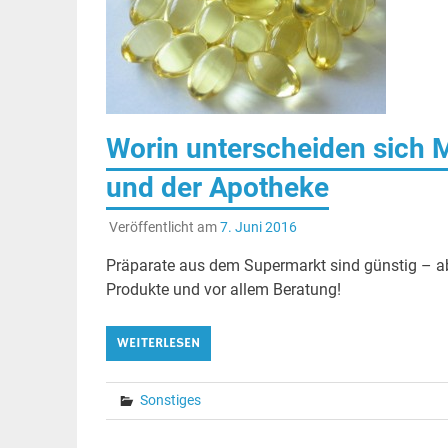
Worin unterscheiden sich
und der Apotheke
Veröffentlicht am
7. Juni 2016
Präparate aus dem Supermarkt sind günstig – a
Produkte und vor allem Beratung!
WEITERLESEN
Sonstiges