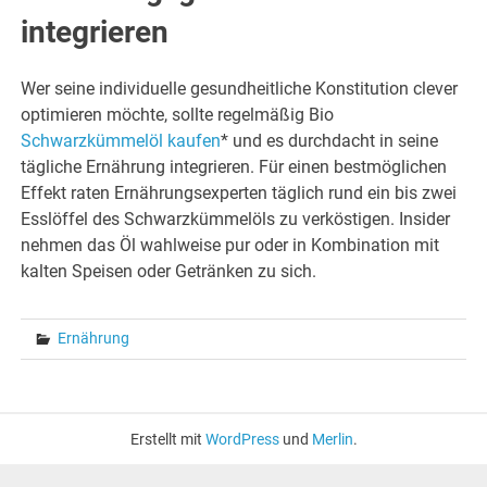
integrieren
Wer seine individuelle gesundheitliche Konstitution clever
optimieren möchte, sollte regelmäßig Bio
Schwarzkümmelöl kaufen
* und es durchdacht in seine
tägliche Ernährung integrieren. Für einen bestmöglichen
Effekt raten Ernährungsexperten täglich rund ein bis zwei
Esslöffel des Schwarzkümmelöls zu verköstigen. Insider
nehmen das Öl wahlweise pur oder in Kombination mit
kalten Speisen oder Getränken zu sich.
Ernährung
Erstellt mit
WordPress
und
Merlin
.