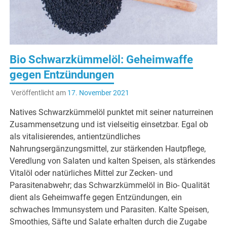
Ernä
Bio Schwarzkümmelöl: Geheimwaffe
gegen Entzündungen
Veröffentlicht am
17. November 2021
Natives Schwarzkümmelöl punktet mit seiner naturreinen
Zusammensetzung und ist vielseitig einsetzbar. Egal ob
als vitalisierendes, antientzündliches
Nahrungsergänzungsmittel, zur stärkenden Hautpflege,
Veredlung von Salaten und kalten Speisen, als stärkendes
Vitalöl oder natürliches Mittel zur Zecken- und
Parasitenabwehr; das Schwarzkümmelöl in Bio- Qualität
dient als Geheimwaffe gegen Entzündungen, ein
schwaches Immunsystem und Parasiten. Kalte Speisen,
Smoothies, Säfte und Salate erhalten durch die Zugabe