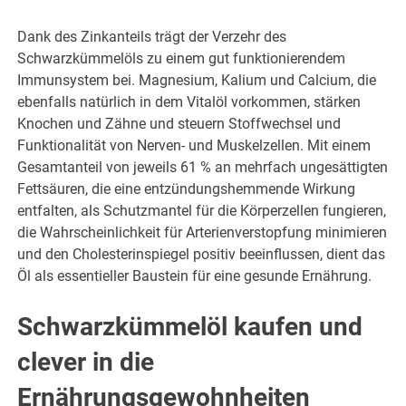
Dank des Zinkanteils trägt der Verzehr des
Schwarzkümmelöls zu einem gut funktionierendem
Immunsystem bei. Magnesium, Kalium und Calcium, die
ebenfalls natürlich in dem Vitalöl vorkommen, stärken
Knochen und Zähne und steuern Stoffwechsel und
Funktionalität von Nerven- und Muskelzellen. Mit einem
Gesamtanteil von jeweils 61 % an mehrfach ungesättigten
Fettsäuren, die eine entzündungshemmende Wirkung
entfalten, als Schutzmantel für die Körperzellen fungieren,
die Wahrscheinlichkeit für Arterienverstopfung minimieren
und den Cholesterinspiegel positiv beeinflussen, dient das
Öl als essentieller Baustein für eine gesunde Ernährung.
Schwarzkümmelöl kaufen und
clever in die
Ernährungsgewohnheiten