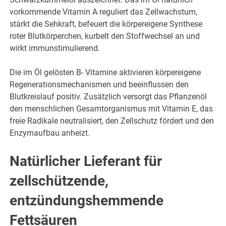
vorkommende Vitamin A reguliert das Zellwachstum,
stärkt die Sehkraft, befeuert die körpereigene Synthese
roter Blutkörperchen, kurbelt den Stoffwechsel an und
wirkt immunstimulierend.
Die im Öl gelösten B- Vitamine aktivieren körpereigene
Regenerationsmechanismen und beeinflussen den
Blutkreislauf positiv. Zusätzlich versorgt das Pflanzenöl
den menschlichen Gesamtorganismus mit Vitamin E, das
freie Radikale neutralisiert, den Zellschutz fördert und den
Enzymaufbau anheizt.
Natürlicher Lieferant für
zellschützende,
entzündungshemmende
Fettsäuren