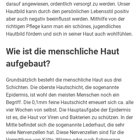
darauf angewiesen, ordentlich versorgt zu werden. Unser
Hautbild kann durch den persönlichen Lebensstil positiv
aber auch negativ beeinflusst werden. Mithilfe von der
richtigen Pflege kann man ein schönes, jugendliches
Hautbild fördern und sich in seiner Haut auch wohlfühlen.
Wie ist die menschliche Haut
aufgebaut?
Grundsätzlich besteht die menschliche Haut aus drei
Schichten. Die oberste Hautschicht, die sogenannte
Epidermis, ist wohl den meisten Menschen noch ein
Begriff. Die 0,1mm feine Hautschicht erneuert sich ca. alle
vier Wochen von selbst. Die Hauptaufgabe der Epidermis
ist es, die Haut vor Viren und Bakterien zu schützen. In der
Mitte befindet sich die sogenannte Lederhaut, die sehr
viele Nervenzellen hat. Diese Nervenzellen sind für die
Vermittlung von Kälte, Wärme oder auch Schmerzen