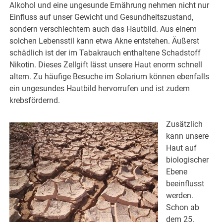
Alkohol und eine ungesunde Ernährung nehmen nicht nur
Einfluss auf unser Gewicht und Gesundheitszustand,
sondern verschlechtern auch das Hautbild. Aus einem
solchen Lebensstil kann etwa Akne entstehen. Äußerst
schädlich ist der im Tabakrauch enthaltene Schadstoff
Nikotin. Dieses Zellgift lässt unsere Haut enorm schnell
altern. Zu häufige Besuche im Solarium können ebenfalls
ein ungesundes Hautbild hervorrufen und ist zudem
krebsfördernd.
Zusätzlich
kann unsere
Haut auf
biologischer
Ebene
beeinflusst
werden.
Schon ab
dem 25.