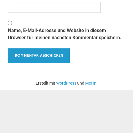
Name, E-Mail-Adresse und Website in diesem
Browser für meinen nächsten Kommentar speichern.
Erstellt mit
WordPress
und
Merlin
.