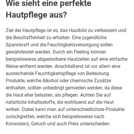
Wie sieht eine perfekte
Hautpflege aus?
Ziel der Hautpflege ist es, das Hautbild zu verbessern und
die Beschaffenheit zu erhalten. Eine jugendliche
Spannkraft und die Feuchtigkeitsversorgung sollen
gewährleistet werden. Durch ein Peeling können
beispielsweise abgestorbene Hautzellen auf eine einfache
Weise entfernt werden. Anschließend ist vor allem eine
ausreichende Feuchtigkeitspflege von Bedeutung.
Produkte, welche Alkohol oder chemische Zusätze
enthalten, sollten unbedingt gemieden werden, da diese
die Haut eher belasten, als pflegen. Achten Sie auf
natürliche Inhaltsstoffe, die wohltuend auf die Haut
wirken. Dabei kann man auf unterschiedlichste Produkte
zurückgreifen, welche sich beispielsweise nach
Konsistenz, Geruch und auch Preis unterscheiden.