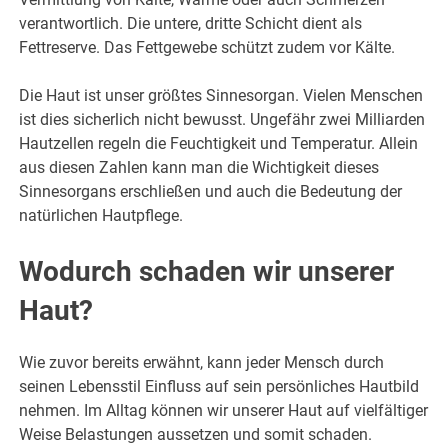
verantwortlich. Die untere, dritte Schicht dient als
Fettreserve. Das Fettgewebe schützt zudem vor Kälte.
Die Haut ist unser größtes Sinnesorgan. Vielen Menschen
ist dies sicherlich nicht bewusst. Ungefähr zwei Milliarden
Hautzellen regeln die Feuchtigkeit und Temperatur. Allein
aus diesen Zahlen kann man die Wichtigkeit dieses
Sinnesorgans erschließen und auch die Bedeutung der
natürlichen Hautpflege.
Wodurch schaden wir unserer
Haut?
Wie zuvor bereits erwähnt, kann jeder Mensch durch
seinen Lebensstil Einfluss auf sein persönliches Hautbild
nehmen. Im Alltag können wir unserer Haut auf vielfältiger
Weise Belastungen aussetzen und somit schaden.