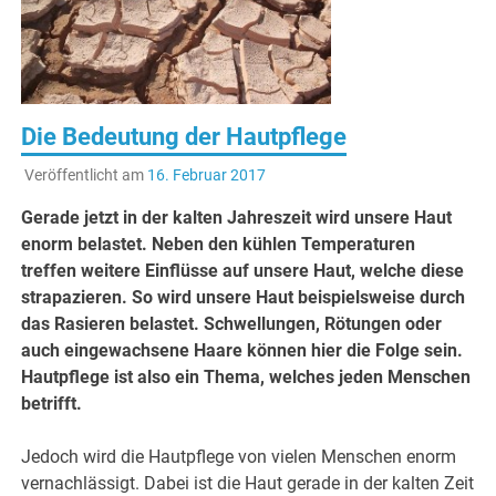
Ernä
Die Bedeutung der Hautpflege
Veröffentlicht am
16. Februar 2017
Gerade jetzt in der kalten Jahreszeit wird unsere Haut
enorm belastet. Neben den kühlen Temperaturen
treffen weitere Einflüsse auf unsere Haut, welche diese
strapazieren. So wird unsere Haut beispielsweise durch
das Rasieren belastet. Schwellungen, Rötungen oder
auch eingewachsene Haare können hier die Folge sein.
Hautpflege ist also ein Thema, welches jeden Menschen
betrifft.
Jedoch wird die Hautpflege von vielen Menschen enorm
vernachlässigt. Dabei ist die Haut gerade in der kalten Zeit