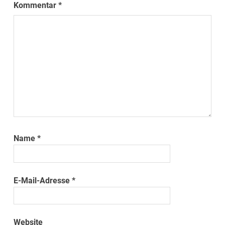
Kommentar
*
Name
*
E-Mail-Adresse
*
Website