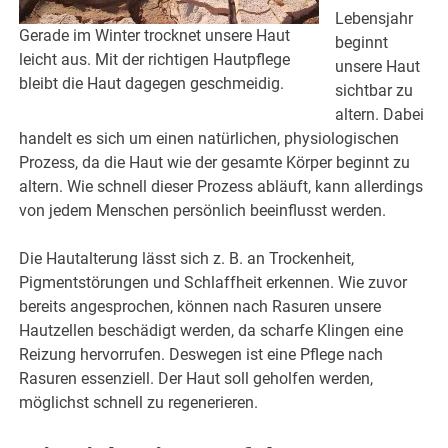
Lebensjahr
Gerade im Winter trocknet unsere Haut
beginnt
leicht aus. Mit der richtigen Hautpflege
unsere Haut
bleibt die Haut dagegen geschmeidig.
sichtbar zu
altern. Dabei
handelt es sich um einen natürlichen, physiologischen
Prozess, da die Haut wie der gesamte Körper beginnt zu
altern. Wie schnell dieser Prozess abläuft, kann allerdings
von jedem Menschen persönlich beeinflusst werden.
Die Hautalterung lässt sich z. B. an Trockenheit,
Pigmentstörungen und Schlaffheit erkennen. Wie zuvor
bereits angesprochen, können nach Rasuren unsere
Hautzellen beschädigt werden, da scharfe Klingen eine
Reizung hervorrufen. Deswegen ist eine Pflege nach
Rasuren essenziell. Der Haut soll geholfen werden,
möglichst schnell zu regenerieren.