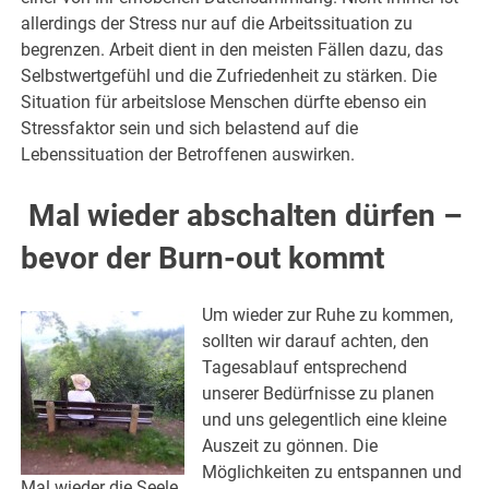
allerdings der Stress nur auf die Arbeitssituation zu
begrenzen. Arbeit dient in den meisten Fällen dazu, das
Selbstwertgefühl und die Zufriedenheit zu stärken. Die
Situation für arbeitslose Menschen dürfte ebenso ein
Stressfaktor sein und sich belastend auf die
Lebenssituation der Betroffenen auswirken.
Mal wieder abschalten dürfen –
bevor der Burn-out kommt
Um wieder zur Ruhe zu kommen,
sollten wir darauf achten, den
Tagesablauf entsprechend
unserer Bedürfnisse zu planen
und uns gelegentlich eine kleine
Auszeit zu gönnen. Die
Möglichkeiten zu entspannen und
Mal wieder die Seele