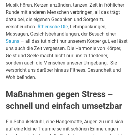
Musik hören, Kerzen anzünden, tanzen, Zeit in fröhlicher
Runde mit anderen Menschen verbringen, all das trägt
dazu bei, die eigenen Gedanken und Sorgen zu
verscheuchen.
Ätherische Öle
, Lehmpackungen,
Massagen, Gesichtsbehandlungen, der Besuch einer
Sauna
– all das tut nicht nur unserem Körper gut, es lässt
uns auch die Zeit vergessen. Die Harmonie von Körper,
Geist und Seele macht nicht nur uns zufriedener,
sondern auch die Menschen unserer Umgebung. Sie
verspricht uns darüber hinaus Fitness, Gesundheit und
Wohlbefinden.
Maßnahmen gegen Stress –
schnell und einfach umsetzbar
Ein Schaukelstuhl, eine Hängematte, Augen zu und sich
auf eine kleine Traumreise mit schönen Erinnerungen