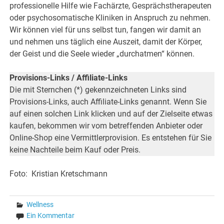
professionelle Hilfe wie Fachärzte, Gesprächstherapeuten
oder psychosomatische Kliniken in Anspruch zu nehmen.
Wir können viel für uns selbst tun, fangen wir damit an
und nehmen uns täglich eine Auszeit, damit der Körper,
der Geist und die Seele wieder „durchatmen“ können.
Provisions-Links / Affiliate-Links
Die mit Sternchen (*) gekennzeichneten Links sind
Provisions-Links, auch Affiliate-Links genannt. Wenn Sie
auf einen solchen Link klicken und auf der Zielseite etwas
kaufen, bekommen wir vom betreffenden Anbieter oder
Online-Shop eine Vermittlerprovision. Es entstehen für Sie
keine Nachteile beim Kauf oder Preis.
Foto: Kristian Kretschmann
Wellness
Ein Kommentar