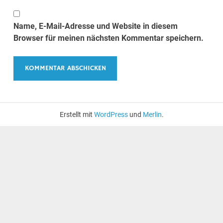
Name, E-Mail-Adresse und Website in diesem
Browser für meinen nächsten Kommentar speichern.
Erstellt mit
WordPress
und
Merlin
.