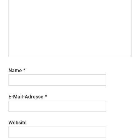
Name
*
E-Mail-Adresse
*
Website