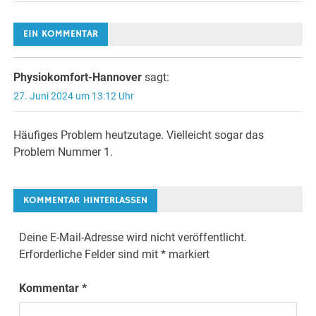
EIN KOMMENTAR
Physiokomfort-Hannover
sagt:
27. Juni 2024 um 13:12 Uhr
Häufiges Problem heutzutage. Vielleicht sogar das
Problem Nummer 1.
KOMMENTAR HINTERLASSEN
Deine E-Mail-Adresse wird nicht veröffentlicht.
Erforderliche Felder sind mit
*
markiert
Kommentar
*