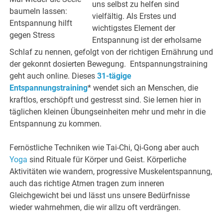
uns selbst zu helfen sind
baumeln lassen:
vielfältig. Als Erstes und
Entspannung hilft
wichtigstes Element der
gegen Stress
Entspannung ist der erholsame
Schlaf zu nennen, gefolgt von der richtigen Ernährung und
der gekonnt dosierten Bewegung. Entspannungstraining
geht auch online. Dieses
31-tägige
Entspannungstraining
* wendet sich an Menschen, die
kraftlos, erschöpft und gestresst sind. Sie lernen hier in
täglichen kleinen Übungseinheiten mehr und mehr in die
Entspannung zu kommen.
Fernöstliche Techniken wie Tai-Chi, Qi-Gong aber auch
Yoga
sind Rituale für Körper und Geist. Körperliche
Aktivitäten wie wandern, progressive Muskelentspannung,
auch das richtige Atmen tragen zum inneren
Gleichgewicht bei und lässt uns unsere Bedürfnisse
wieder wahrnehmen, die wir allzu oft verdrängen.