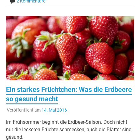
2 Kommentare
Ein starkes Früchtchen: Was die Erdbeere
so gesund macht
Veröffentlicht am
14. Mai 2016
Im Frühsommer beginnt die Erdbeer-Saison. Doch nicht
nur die leckeren Früchte schmecken, auch die Blätter sind
gesund.