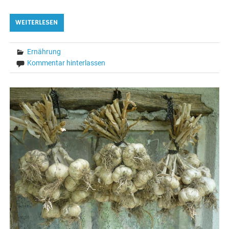
WEITERLESEN
Ernährung
Kommentar hinterlassen