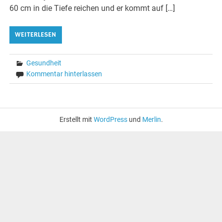
60 cm in die Tiefe reichen und er kommt auf […]
WEITERLESEN
Gesundheit
Kommentar hinterlassen
Erstellt mit
WordPress
und
Merlin
.