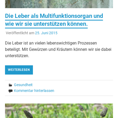
Die Leber als Multifunktionsorgan und
wie wir sie unterstützen können.
Veröffentlicht am
25. Juni 2015
Die Leber ist an vielen lebenswichtigen Prozessen
beteiligt. Mit Gewürzen und Kräutern können wir sie dabei
unterstützen.
WEITERLESEN
Gesundheit
Kommentar hinterlassen