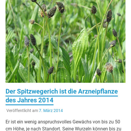
Der Spitzwegerich ist die Arzneipflanze
des Jahres 2014
Veröffentlicht am
7. März 2014
Er ist ein wenig anspruchsvolles Gewächs von bis zu 50
cm Höhe, je nach Standort. Seine Wurzeln können bis zu