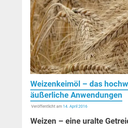
Weizenkeimöl – das hochwer
äußerliche Anwendungen
Veröffentlicht am
14. April 2016
Weizen – eine uralte Getre