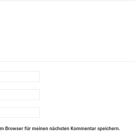
em Browser für meinen nächsten Kommentar speichern.