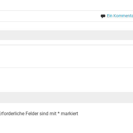
Ein Komment
rforderliche Felder sind mit
*
markiert