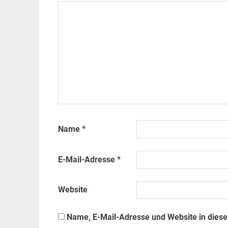
Name
*
E-Mail-Adresse
*
Website
Name, E-Mail-Adresse und Website in dies