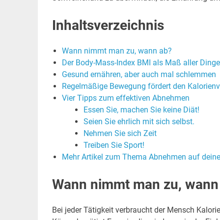
Inhaltsverzeichnis
Wann nimmt man zu, wann ab?
Der Body-Mass-Index BMI als Maß aller Ding
Gesund ernähren, aber auch mal schlemmen
Regelmäßige Bewegung fördert den Kalorien
Vier Tipps zum effektiven Abnehmen
Essen Sie, machen Sie keine Diät!
Seien Sie ehrlich mit sich selbst.
Nehmen Sie sich Zeit
Treiben Sie Sport!
Mehr Artikel zum Thema Abnehmen auf deine
Wann nimmt man zu, wann
Bei jeder Tätigkeit verbraucht der Mensch Kalor