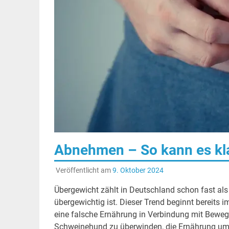
Abnehmen – So kann es k
Veröffentlicht am
9. Oktober 2024
Übergewicht zählt in Deutschland schon fast als
übergewichtig ist. Dieser Trend beginnt bereits i
eine falsche Ernährung in Verbindung mit Beweg
Schweinehund zu überwinden, die Ernährung um