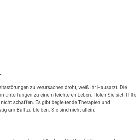
.
tsstörungen zu verursachen droht, weiß Ihr Hausarzt. Die
hrem Unterfangen zu einem leichteren Leben. Holen Sie sich Hilfe
 nicht schaffen. Es gibt begleitende Therapien und
ig am Ball zu bleiben. Sie sind nicht allein.