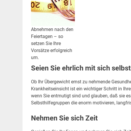
Abnehmen nach den
Feiertagen – so
setzen Sie Ihre
Vorsätze erfolgreich
um.
Seien Sie ehrlich mit sich selbst
Ob Ihr Übergewicht ernst zu nehmende Gesundhei
Krankheitseinsicht ist ein wichtiger Schritt in I
wenn Sie entmutigt sind und glauben, daß sie es
Selbsthilfegruppen die enorm motivieren, langfrist
Nehmen Sie sich Zeit