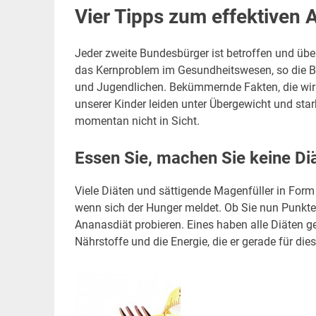
Vier Tipps zum effektiven
Jeder zweite Bundesbürger ist betroffen und überg
das Kernproblem im Gesundheitswesen, so die B
und Jugendlichen. Bekümmernde Fakten, die wir 
unserer Kinder leiden unter Übergewicht und sta
momentan nicht in Sicht.
Essen Sie, machen Sie keine Diä
Viele Diäten und sättigende Magenfüller in Form
wenn sich der Hunger meldet. Ob Sie nun Punkte
Ananasdiät probieren. Eines haben alle Diäten g
Nährstoffe und die Energie, die er gerade für die